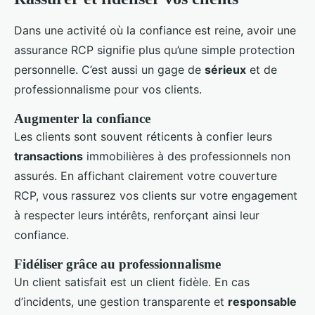
Dans une activité où la confiance est reine, avoir une
assurance RCP signifie plus qu’une simple protection
personnelle. C’est aussi un gage de
sérieux
et de
professionnalisme pour vos clients.
Augmenter la confiance
Les clients sont souvent réticents à confier leurs
transactions
immobilières à des professionnels non
assurés. En affichant clairement votre couverture
RCP, vous rassurez vos clients sur votre engagement
à respecter leurs intérêts, renforçant ainsi leur
confiance.
Fidéliser grâce au professionnalisme
Un client satisfait est un client fidèle. En cas
d’incidents, une gestion transparente et
responsable