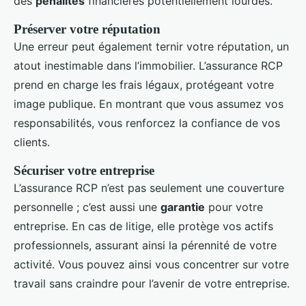
des
pénalités
financières potentiellement lourdes.
Préserver votre réputation
Une erreur peut également ternir votre réputation, un
atout inestimable dans l’immobilier. L’assurance RCP
prend en charge les frais légaux, protégeant votre
image publique. En montrant que vous assumez vos
responsabilités, vous renforcez la confiance de vos
clients.
Sécuriser votre entreprise
L’assurance RCP n’est pas seulement une couverture
personnelle ; c’est aussi une
garantie
pour votre
entreprise. En cas de litige, elle protège vos actifs
professionnels, assurant ainsi la pérennité de votre
activité. Vous pouvez ainsi vous concentrer sur votre
travail sans craindre pour l’avenir de votre entreprise.