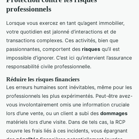
professionnels
Lorsque vous exercez en tant qu’agent immobilier,
votre quotidien est jalonné d’interactions et de
transactions complexes. Ces activités, bien que
passionnantes, comportent des
risques
qu’il est
impossible d’ignorer. C’est ici qu’intervient l’assurance
responsabilité civile professionnelle.
Réduire les risques financiers
Les erreurs humaines sont inévitables, même pour les
professionnels les plus expérimentés. Peut-être avez-
vous involontairement omis une information cruciale
lors d’une vente, ou un client a subi des
dommages
matériels lors d’une visite. Dans de tels cas, la RCP
couvre les frais liés à ces incidents, vous épargnant