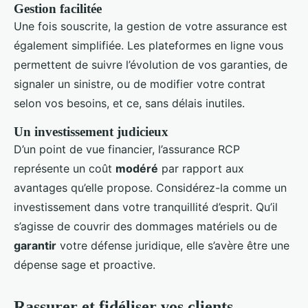
Gestion facilitée
Une fois souscrite, la gestion de votre assurance est
également simplifiée. Les plateformes en ligne vous
permettent de suivre l’évolution de vos garanties, de
signaler un sinistre, ou de modifier votre contrat
selon vos besoins, et ce, sans délais inutiles.
Un investissement judicieux
D’un point de vue financier, l’assurance RCP
représente un coût
modéré
par rapport aux
avantages qu’elle propose. Considérez-la comme un
investissement dans votre tranquillité d’esprit. Qu’il
s’agisse de couvrir des dommages matériels ou de
garantir
votre défense juridique, elle s’avère être une
dépense sage et proactive.
Rassurer et fidéliser vos clients