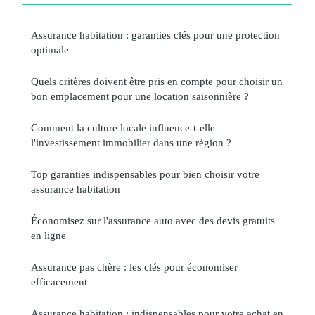
Assurance habitation : garanties clés pour une protection
optimale
Quels critères doivent être pris en compte pour choisir un
bon emplacement pour une location saisonnière ?
Comment la culture locale influence-t-elle
l'investissement immobilier dans une région ?
Top garanties indispensables pour bien choisir votre
assurance habitation
Économisez sur l'assurance auto avec des devis gratuits
en ligne
Assurance pas chère : les clés pour économiser
efficacement
Assurance habitation : indispensables pour votre achat en