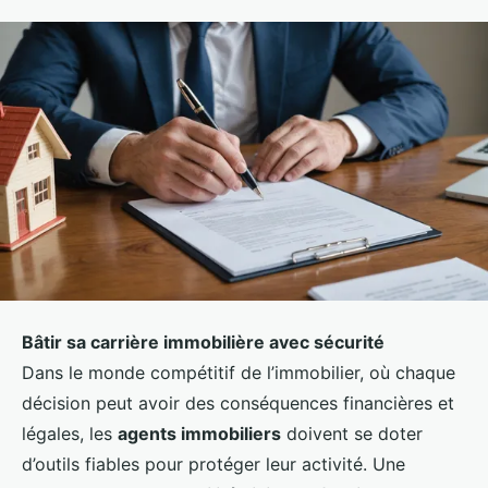
Bâtir sa carrière immobilière avec sécurité
Dans le monde compétitif de l’immobilier, où chaque
décision peut avoir des conséquences financières et
légales, les
agents immobiliers
doivent se doter
d’outils fiables pour protéger leur activité. Une