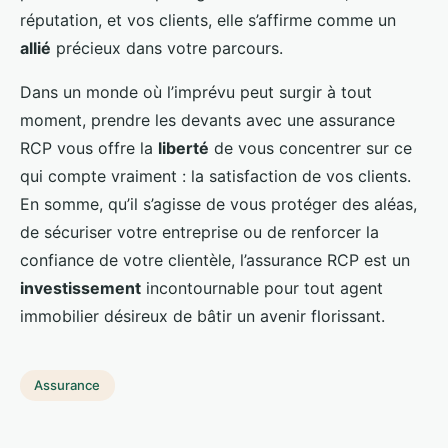
réputation, et vos clients, elle s’affirme comme un
allié
précieux dans votre parcours.
Dans un monde où l’imprévu peut surgir à tout
moment, prendre les devants avec une assurance
RCP vous offre la
liberté
de vous concentrer sur ce
qui compte vraiment : la satisfaction de vos clients.
En somme, qu’il s’agisse de vous protéger des aléas,
de sécuriser votre entreprise ou de renforcer la
confiance de votre clientèle, l’assurance RCP est un
investissement
incontournable pour tout agent
immobilier désireux de bâtir un avenir florissant.
Assurance