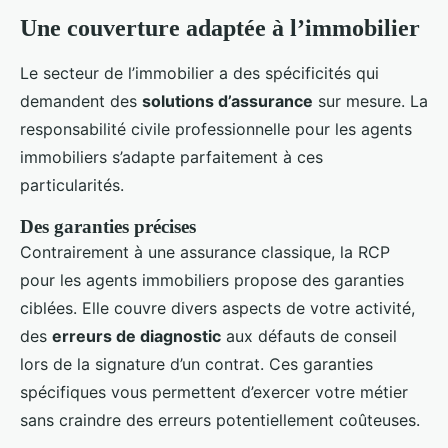
Une couverture adaptée à l’immobilier
Le secteur de l’immobilier a des spécificités qui
demandent des
solutions d’assurance
sur mesure. La
responsabilité civile professionnelle pour les agents
immobiliers s’adapte parfaitement à ces
particularités.
Des garanties précises
Contrairement à une assurance classique, la RCP
pour les agents immobiliers propose des garanties
ciblées. Elle couvre divers aspects de votre activité,
des
erreurs de diagnostic
aux défauts de conseil
lors de la signature d’un contrat. Ces garanties
spécifiques vous permettent d’exercer votre métier
sans craindre des erreurs potentiellement coûteuses.