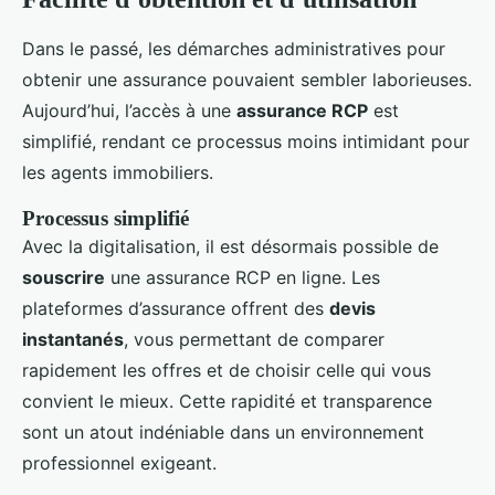
Dans le passé, les démarches administratives pour
obtenir une assurance pouvaient sembler laborieuses.
Aujourd’hui, l’accès à une
assurance RCP
est
simplifié, rendant ce processus moins intimidant pour
les agents immobiliers.
Processus simplifié
Avec la digitalisation, il est désormais possible de
souscrire
une assurance RCP en ligne. Les
plateformes d’assurance offrent des
devis
instantanés
, vous permettant de comparer
rapidement les offres et de choisir celle qui vous
convient le mieux. Cette rapidité et transparence
sont un atout indéniable dans un environnement
professionnel exigeant.