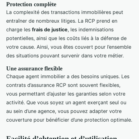
Protection complète
La complexité des transactions immobilières peut
entraîner de nombreux litiges. La RCP prend en
charge les
frais de justice
, les indemnisations
potentielles, ainsi que les coûts liés à la défense de
votre cause. Ainsi, vous êtes couvert pour l’ensemble
des situations pouvant survenir dans votre métier.
Une assurance flexible
Chaque agent immobilier a des besoins uniques. Les
contrats d’assurance RCP sont souvent flexibles,
vous permettant d’ajuster les garanties selon votre
activité. Que vous soyez un agent exerçant seul ou
au sein d’une agence, vous pouvez adapter votre
couverture pour bénéficier d’une protection optimale.
Facilité d’obtention et d’utilisation