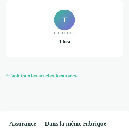
T
ECRIT PAR
Théa
← Voir tous les articles Assurance
Assurance — Dans la même rubrique