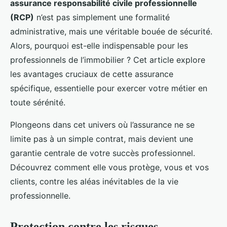
assurance responsabilité civile professionnelle
(RCP)
n’est pas simplement une formalité
administrative, mais une véritable bouée de sécurité.
Alors, pourquoi est-elle indispensable pour les
professionnels de l’immobilier ? Cet article explore
les avantages cruciaux de cette assurance
spécifique, essentielle pour exercer votre métier en
toute sérénité.
Plongeons dans cet univers où l’assurance ne se
limite pas à un simple contrat, mais devient une
garantie centrale de votre succès professionnel.
Découvrez comment elle vous protège, vous et vos
clients, contre les aléas inévitables de la vie
professionnelle.
Protection contre les risques