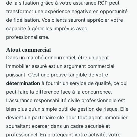
de la situation grâce à votre assurance RCP peut
transformer une expérience négative en opportunité
de fidélisation. Vos clients sauront apprécier votre
capacité à gérer les imprévus avec
professionnalisme.
Atout commercial
Dans un marché concurrentiel, être un agent
immobilier assuré est un argument commercial
puissant. C’est une preuve tangible de votre
détermination
à fournir un service de qualité, ce qui
peut faire la différence face à la concurrence.
L’assurance responsabilité civile professionnelle est
bien plus qu’un simple outil de gestion de risque. Elle
devient un partenaire clé pour tout agent immobilier
souhaitant exercer dans un cadre sécurisé et
professionnel. En protégeant votre activité, votre