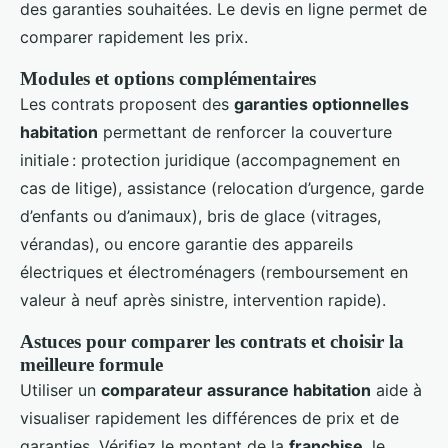
des garanties souhaitées. Le devis en ligne permet de
comparer rapidement les prix.
Modules et options complémentaires
Les contrats proposent des
garanties optionnelles
habitation
permettant de renforcer la couverture
initiale : protection juridique (accompagnement en
cas de litige), assistance (relocation d’urgence, garde
d’enfants ou d’animaux), bris de glace (vitrages,
vérandas), ou encore garantie des appareils
électriques et électroménagers (remboursement en
valeur à neuf après sinistre, intervention rapide).
Astuces pour comparer les contrats et choisir la
meilleure formule
Utiliser un
comparateur assurance habitation
aide à
visualiser rapidement les différences de prix et de
garanties. Vérifiez le montant de la
franchise
, le