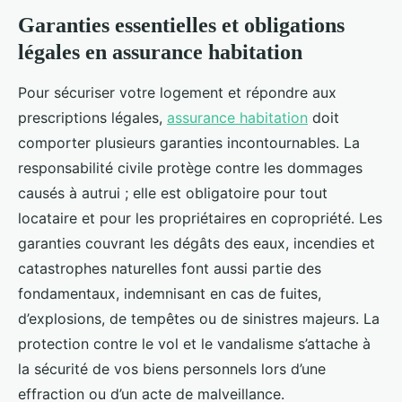
Garanties essentielles et obligations
légales en assurance habitation
Pour sécuriser votre logement et répondre aux
prescriptions légales,
assurance habitation
doit
comporter plusieurs garanties incontournables. La
responsabilité civile protège contre les dommages
causés à autrui ; elle est obligatoire pour tout
locataire et pour les propriétaires en copropriété. Les
garanties couvrant les dégâts des eaux, incendies et
catastrophes naturelles font aussi partie des
fondamentaux, indemnisant en cas de fuites,
d’explosions, de tempêtes ou de sinistres majeurs. La
protection contre le vol et le vandalisme s’attache à
la sécurité de vos biens personnels lors d’une
effraction ou d’un acte de malveillance.