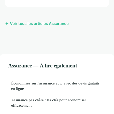
← Voir tous les articles Assurance
Assurance — À lire également
Économisez sur l'assurance auto avec des devis gratuits
en ligne
Assurance pas chère : les clés pour économiser
efficacement