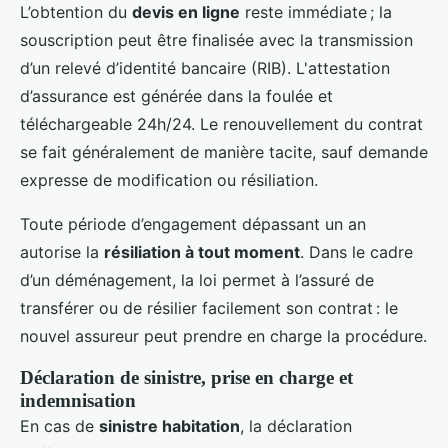
L’obtention du
devis en ligne
reste immédiate ; la
souscription peut être finalisée avec la transmission
d’un relevé d’identité bancaire (RIB). L'attestation
d’assurance est générée dans la foulée et
téléchargeable 24h/24. Le renouvellement du contrat
se fait généralement de manière tacite, sauf demande
expresse de modification ou résiliation.
Toute période d’engagement dépassant un an
autorise la
résiliation à tout moment
. Dans le cadre
d’un déménagement, la loi permet à l’assuré de
transférer ou de résilier facilement son contrat : le
nouvel assureur peut prendre en charge la procédure.
Déclaration de sinistre, prise en charge et
indemnisation
En cas de
sinistre habitation
, la déclaration