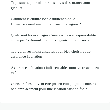
Top astuces pour obtenir des devis d'assurance auto
gratuits
Comment la culture locale influence-t-elle
l'investissement immobilier dans une région ?
Quels sont les avantages d'une assurance responsabilité
civile professionnelle pour les agents immobiliers ?
Top garanties indispensables pour bien choisir votre
assurance habitation
Assurance habitation : indispensables pour votre achat en
vefa
Quels critères doivent être pris en compte pour choisir un
bon emplacement pour une location saisonnière ?