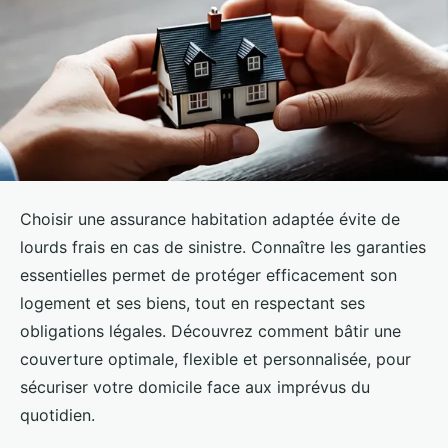
Choisir une assurance habitation adaptée évite de
lourds frais en cas de sinistre. Connaître les garanties
essentielles permet de protéger efficacement son
logement et ses biens, tout en respectant ses
obligations légales. Découvrez comment bâtir une
couverture optimale, flexible et personnalisée, pour
sécuriser votre domicile face aux imprévus du
quotidien.