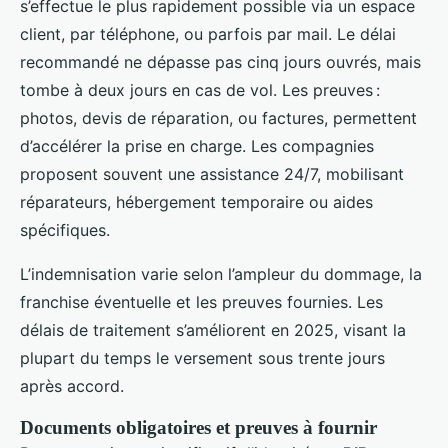
s’effectue le plus rapidement possible via un espace
client, par téléphone, ou parfois par mail. Le délai
recommandé ne dépasse pas cinq jours ouvrés, mais
tombe à deux jours en cas de vol. Les preuves :
photos, devis de réparation, ou factures, permettent
d’accélérer la prise en charge. Les compagnies
proposent souvent une assistance 24/7, mobilisant
réparateurs, hébergement temporaire ou aides
spécifiques.
L’indemnisation varie selon l’ampleur du dommage, la
franchise éventuelle et les preuves fournies. Les
délais de traitement s’améliorent en 2025, visant la
plupart du temps le versement sous trente jours
après accord.
Documents obligatoires et preuves à fournir