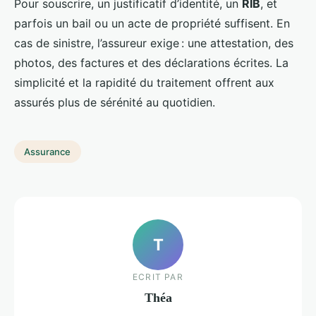
Pour souscrire, un justificatif d’identité, un
RIB
, et
parfois un bail ou un acte de propriété suffisent. En
cas de sinistre, l’assureur exige : une attestation, des
photos, des factures et des déclarations écrites. La
simplicité et la rapidité du traitement offrent aux
assurés plus de sérénité au quotidien.
Assurance
T
ECRIT PAR
Théa