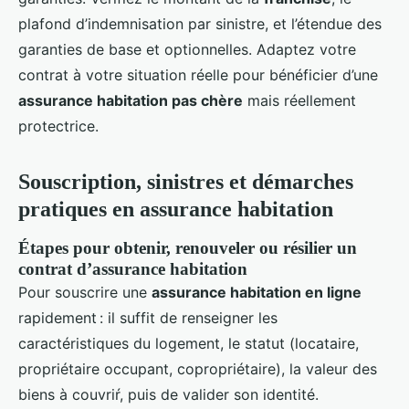
plafond d’indemnisation par sinistre, et l’étendue des
garanties de base et optionnelles. Adaptez votre
contrat à votre situation réelle pour bénéficier d’une
assurance habitation pas chère
mais réellement
protectrice.
Souscription, sinistres et démarches
pratiques en assurance habitation
Étapes pour obtenir, renouveler ou résilier un
contrat d’assurance habitation
Pour souscrire une
assurance habitation en ligne
rapidement : il suffit de renseigner les
caractéristiques du logement, le statut (locataire,
propriétaire occupant, copropriétaire), la valeur des
biens à couvriŕ, puis de valider son identité.