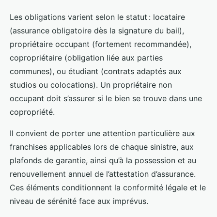
Les obligations varient selon le statut : locataire
(assurance obligatoire dès la signature du bail),
propriétaire occupant (fortement recommandée),
copropriétaire (obligation liée aux parties
communes), ou étudiant (contrats adaptés aux
studios ou colocations). Un propriétaire non
occupant doit s’assurer si le bien se trouve dans une
copropriété.
Il convient de porter une attention particulière aux
franchises applicables lors de chaque sinistre, aux
plafonds de garantie, ainsi qu’à la possession et au
renouvellement annuel de l’attestation d’assurance.
Ces éléments conditionnent la conformité légale et le
niveau de sérénité face aux imprévus.