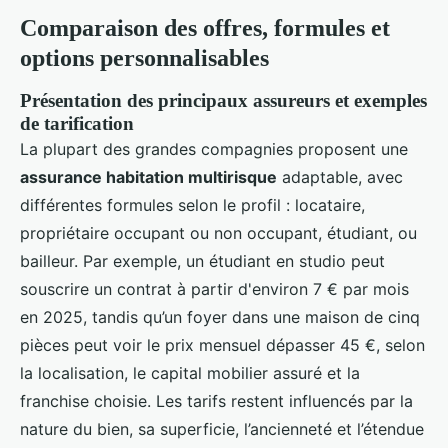
Comparaison des offres, formules et
options personnalisables
Présentation des principaux assureurs et exemples
de tarification
La plupart des grandes compagnies proposent une
assurance habitation multirisque
adaptable, avec
différentes formules selon le profil : locataire,
propriétaire occupant ou non occupant, étudiant, ou
bailleur. Par exemple, un étudiant en studio peut
souscrire un contrat à partir d'environ 7 € par mois
en 2025, tandis qu’un foyer dans une maison de cinq
pièces peut voir le prix mensuel dépasser 45 €, selon
la localisation, le capital mobilier assuré et la
franchise choisie. Les tarifs restent influencés par la
nature du bien, sa superficie, l’ancienneté et l’étendue