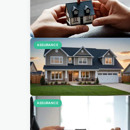
ASSURANCE
ASSURANCE