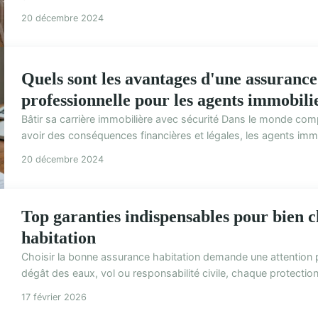
20 décembre 2024
Quels sont les avantages d'une assurance 
professionnelle pour les agents immobili
Bâtir sa carrière immobilière avec sécurité Dans le monde comp
avoir des conséquences financières et légales, les agents immob
20 décembre 2024
Top garanties indispensables pour bien c
habitation
Choisir la bonne assurance habitation demande une attention p
dégât des eaux, vol ou responsabilité civile, chaque protection 
17 février 2026