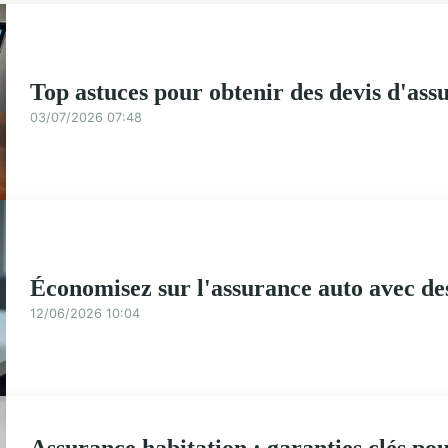
Top astuces pour obtenir des devis d'ass
03/07/2026 07:48
Économisez sur l'assurance auto avec des
12/06/2026 10:04
Assurance habitation : garanties clés po