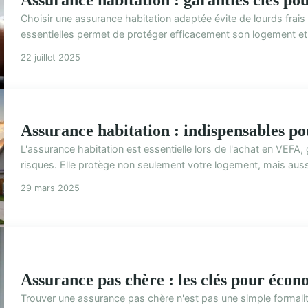
Choisir une assurance habitation adaptée évite de lourds frais 
essentielles permet de protéger efficacement son logement et 
22 juillet 2025
Assurance habitation : indispensables po
L'assurance habitation est essentielle lors de l'achat en VEFA,
risques. Elle protège non seulement votre logement, mais aussi
29 mars 2025
Assurance pas chère : les clés pour écon
Trouver une assurance pas chère n'est pas une simple formalit