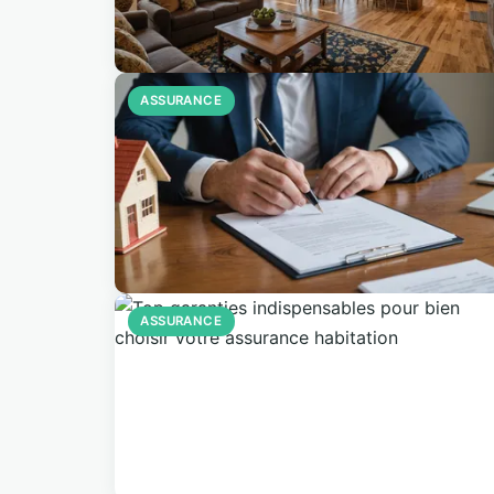
ASSURANCE
ASSURANCE