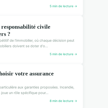
5 min de lecture →
responsabilité civile
ers ?
étitif de l'immobilier, où chaque décision peut
iliers doivent se doter d'o...
5 min de lecture →
hoisir votre assurance
articulière aux garanties proposées. Incendie,
joue un rôle spécifique pour...
8 min de lecture →