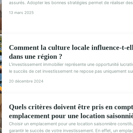
assurés. Adopter les bonnes stratégies permet de réaliser des 
13 mars 2025
Comment la culture locale influence-t-el
dans une région ?
L'investissement immobilier représente une opportunité lucrat
le succès de cet investissement ne repose pas uniquement sur 
20 décembre 2024
Quels critères doivent être pris en comp
emplacement pour une location saisonni
Choisir un emplacement pour une location saisonnière constitue
garantir le succès de votre investissement. En effet, un emplac