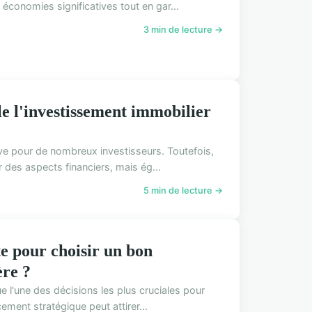
économies significatives tout en gar...
3 min de lecture →
le l'investissement immobilier
ive pour de nombreux investisseurs. Toutefois,
des aspects financiers, mais ég...
5 min de lecture →
te pour choisir un bon
ère ?
 l'une des décisions les plus cruciales pour
ement stratégique peut attirer...