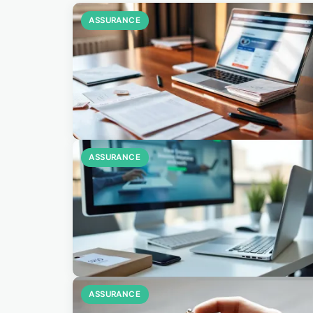
ASSURANCE
ASSURANCE
ASSURANCE