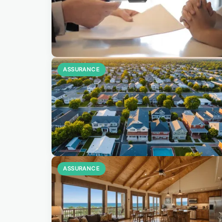
ASSURANCE
ASSURANCE