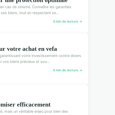
en cas de sinistre. Connaître les garanties
ses biens, tout en respectant se...
4 min de lecture →
ur votre achat en vefa
 garantissant votre investissement contre divers
 vos biens précieux et sou...
4 min de lecture →
omiser efficacement
é, mais un véritable enjeu pour bien des