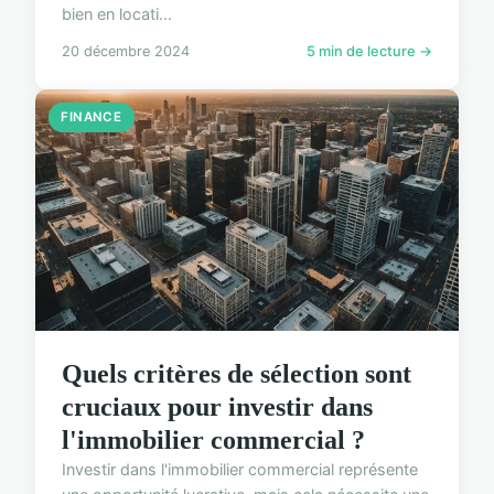
bien en locati...
20 décembre 2024
5 min de lecture →
FINANCE
Quels critères de sélection sont
cruciaux pour investir dans
l'immobilier commercial ?
Investir dans l'immobilier commercial représente