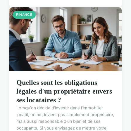
FINANCE
Quelles sont les obligations
légales d'un propriétaire envers
ses locataires ?
Lorsqu'on décide d'investir dans l'immobilier
locatif, on ne devient pas simplement propriétaire,
mais aussi responsable d'un bien et de ses
occupants. Si vous envisagez de mettre votre