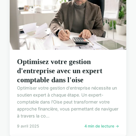
Optimisez votre gestion
d'entreprise avec un expert
comptable dans l'oise
Optimiser votre gestion d'entreprise nécessite un
soutien expert à chaque étape. Un expert-
comptable dans l'Oise peut transformer votre
approche financière, vous permettant de naviguer
à travers la co...
9 avril 2025
4 min de lecture →