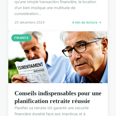
qu'une simple transaction financière, la location
d'un bien implique une multitude de
considération...
20 décembre 2024
4 min de lecture →
FINANCE
Conseils indispensables pour une
planification retraite réussie
Planifier sa retraite tôt garantit une sécurité
financière durable face aux imprévus et à