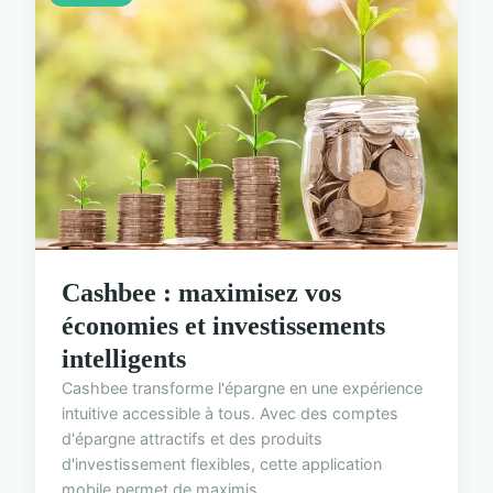
Cashbee : maximisez vos
économies et investissements
intelligents
Cashbee transforme l'épargne en une expérience
intuitive accessible à tous. Avec des comptes
d'épargne attractifs et des produits
d'investissement flexibles, cette application
mobile permet de maximis...