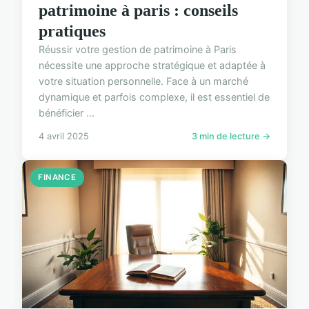
patrimoine à paris : conseils
pratiques
Réussir votre gestion de patrimoine à Paris
nécessite une approche stratégique et adaptée à
votre situation personnelle. Face à un marché
dynamique et parfois complexe, il est essentiel de
bénéficier ...
4 avril 2025
3 min de lecture →
FINANCE