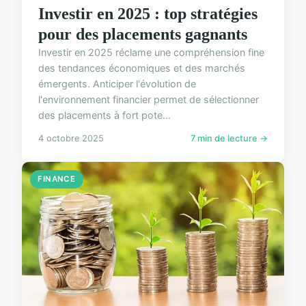
Investir en 2025 : top stratégies
pour des placements gagnants
Investir en 2025 réclame une compréhension fine
des tendances économiques et des marchés
émergents. Anticiper l'évolution de
l'environnement financier permet de sélectionner
des placements à fort pote...
4 octobre 2025
7 min de lecture →
FINANCE