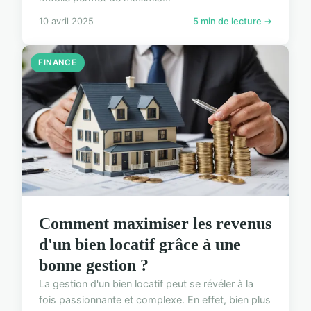
10 avril 2025
5 min de lecture →
FINANCE
Comment maximiser les revenus
d'un bien locatif grâce à une
bonne gestion ?
La gestion d'un bien locatif peut se révéler à la
fois passionnante et complexe. En effet, bien plus